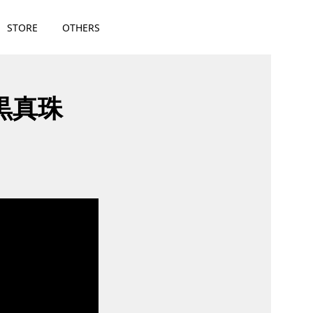
STORE
OTHERS
黒真珠