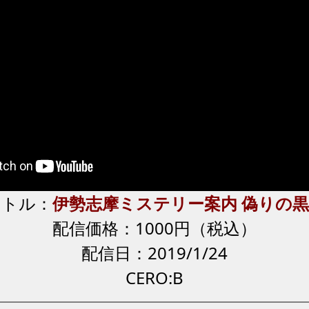
イトル：
伊勢志摩ミステリー案内 偽りの
配信価格：1000円（税込）
配信日：2019/1/24
CERO:B