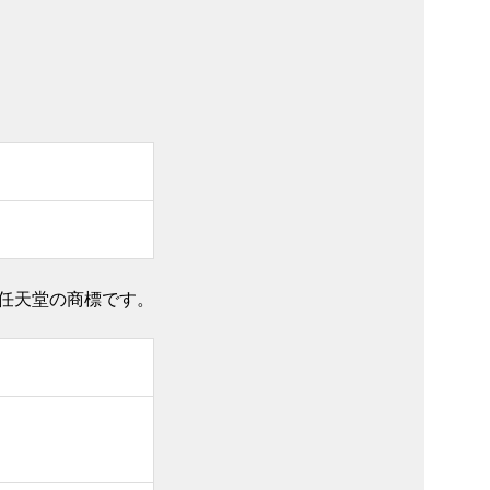
任天堂の商標です。