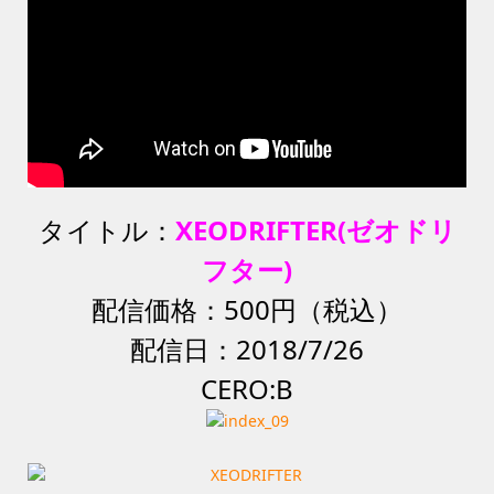
タイトル：
XEODRIFTER(ゼオドリ
フター)
配信価格：500円（税込）
配信日：2018/7/26
CERO:B