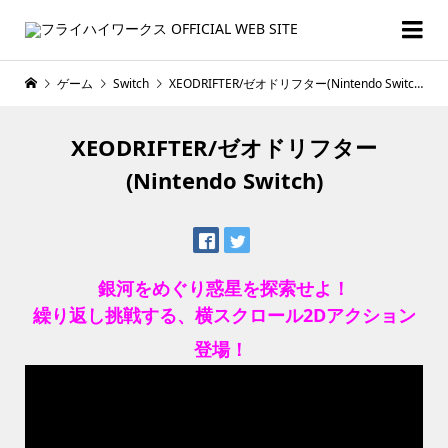
ゲーム
Switch
XEODRIFTER/ゼオドリフター(Nintendo Switch)
XEODRIFTER/ゼオドリフター
(Nintendo Switch)
銀河をめぐり惑星を探索せよ！
繰り返し挑戦する、横スクロール2Dアクション
登場！