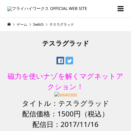
ゲーム
Switch
テスラグラッド
テスラグラッド
磁力を使いナゾを解くマグネットア
クション！
タイトル：テスラグラッド
配信価格：1500円（税込）
配信日：2017/11/16