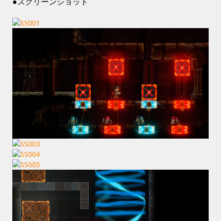
●スクリーンショット