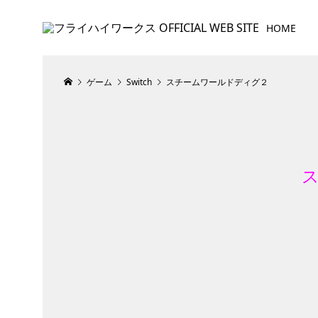
HOME
ゲーム
Switch
スチームワールドディグ２