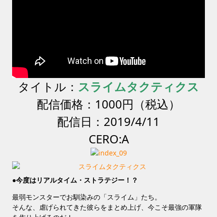
タイトル：
スライムタクティクス
配信価格：1000円（税込）
配信日：2019/4/11
CERO:A
●今度はリアルタイム・ストラテジー！？
最弱モンスターでお馴染みの「スライム」たち。
そんな、虐げられてきた彼らをまとめ上げ、今こそ最強の軍隊