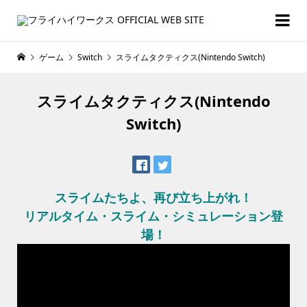
ゲーム
Switch
スライムタクティクス(Nintendo Switch)
スライムタクティクス(Nintendo
Switch)
スライムたちよ、再び立ち上がれ！
リアルタイム・スライム・シミュレーション登
場！