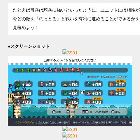
たとえば弓兵は騎兵に強いといったように、ユニットには相性が
今どの敵を「のっとる」と戦いを有利に進めることができるかを
見極めよう！
●スクリーンショット