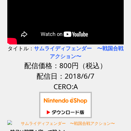
タイトル：
サムライディフェンダー 〜戦国合戦
アクション〜
配信価格：800円（税込）
配信日：2018/6/7
CERO:A