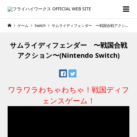
ゲーム
Switch
サムライディフェンダー 〜戦国合戦アクション〜(Nintendo Switch)
サムライディフェンダー 〜戦国合戦
アクション〜(Nintendo Switch)
ワラワラわちゃわちゃ！戦国ディフ
ェンスゲーム！