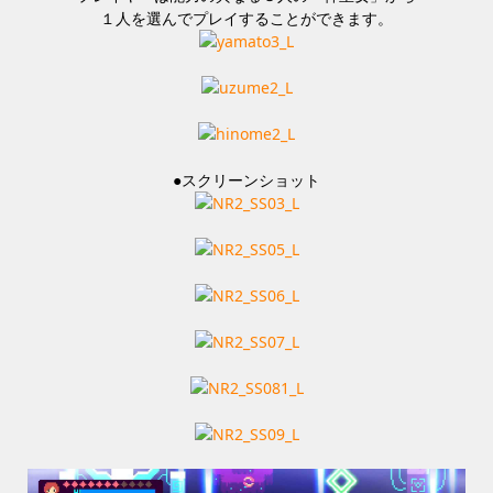
１人を選んでプレイすることができます。
●スクリーンショット