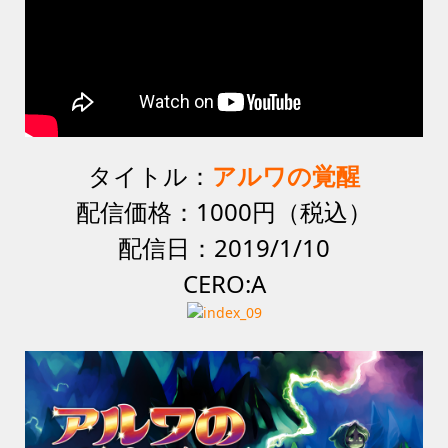
タイトル：
アルワの覚醒
配信価格：1000円（税込）
配信日：2019/1/10
CERO:A