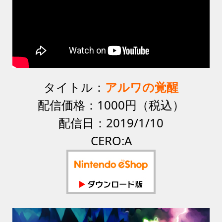
タイトル：
アルワの覚醒
配信価格：1000円（税込）
配信日：2019/1/10
CERO:A