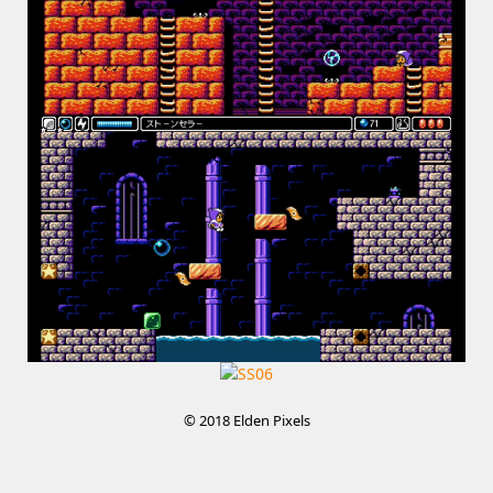
© 2018 Elden Pixels