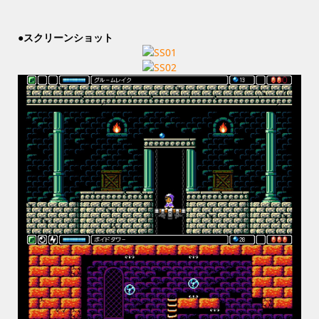
●スクリーンショット