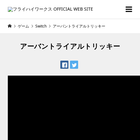
ゲーム
Switch
アーバントライアルトリッキー
アーバントライアルトリッキー