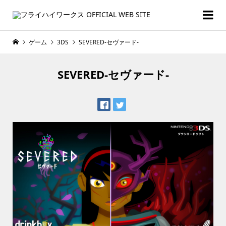
ゲーム
3DS
SEVERED-セヴァード-
SEVERED-セヴァード-