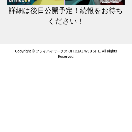
詳細は後日公開予定！続報をお待ち
ください！
Copyright ©
フライハイワークス OFFICIAL WEB SITE. All Rights
Reserved.