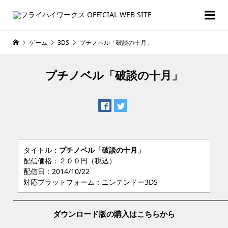
ゲーム
3DS
プチノベル「破談の十月」
プチノベル「破談の十月」
タイトル：
プチノベル「破談の十月」
配信価格：２００円（税込）
配信日：2014/10/22
対応プラットフォーム：ニンテンドー3DS
ダウンロード版の購入はこちらから