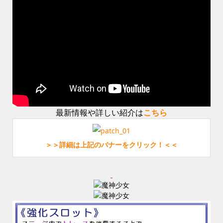
最新情報や詳しい紹介は
こちら
＞＞詳細は上記のバナーをクリック！＜＜