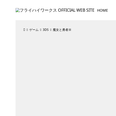
HOME
ゲーム
3DS
魔女と勇者Ⅲ