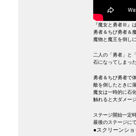
『魔女と勇者Ⅲ』
勇者＆ちび勇者＆
魔物と魔王を倒し
二人の「勇者」と
石になってしまっ
勇者＆ちび勇者で
敵を倒したときに
魔女は一時的に石
触れると大ダメー
ステージ開始一定
最後のステージに
●スクリーンショ