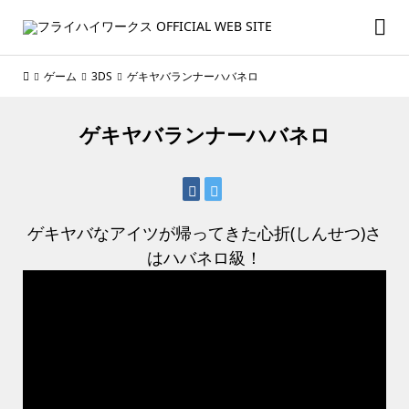
ゲーム
3DS
ゲキヤバランナーハバネロ
ゲキヤバランナーハバネロ
ゲキヤバなアイツが帰ってきた心折(しんせつ)さ
はハバネロ級！