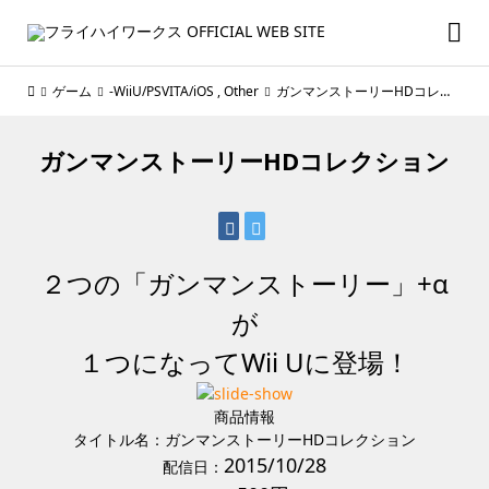
ゲーム
-WiiU/PSVITA/iOS
,
Other
ガンマンストーリーHDコレクション
ガンマンストーリーHDコレクション
２つの「ガンマンストーリー」+α
が
１つになってWii Uに登場！
商品情報
タイトル名：ガンマンストーリーHDコレクション
2015/10/28
配信日：