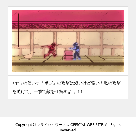
↑ヤリの使い手「ボブ」の攻撃は短いけど強い！敵の攻撃
を避けて、一撃で敵を仕留めよう！↑
Copyright ©
フライハイワークス OFFICIAL WEB SITE. All Rights
Reserved.