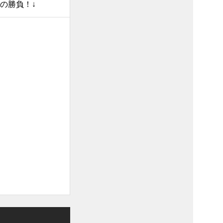
の勝負！↓