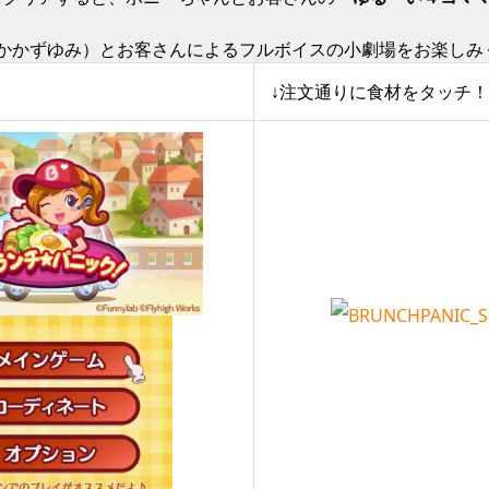
:かかずゆみ）とお客さんによるフルボイスの小劇場をお楽しみ
↓注文通りに食材をタッチ！