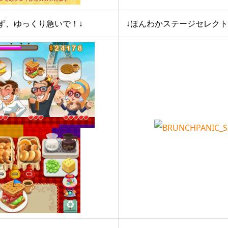
ず、ゆっくり急いで！↓
↓ほんわかステージセレクト