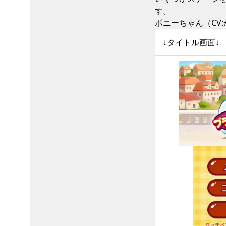
す。
ボニーちゃん（CV
↓タイトル画面↓