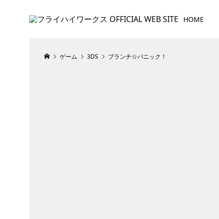
HOME
ゲーム
3DS
ブランチ☆パニック！