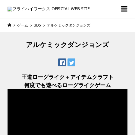
ゲーム
3DS
アルケミックダンジョンズ
アルケミックダンジョンズ
王道ローグライク＋アイテムクラフト
何度でも遊べるローグライクゲーム