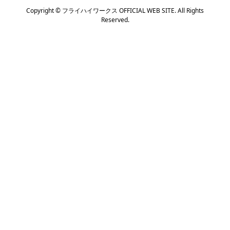
Copyright ©
フライハイワークス OFFICIAL WEB SITE. All Rights
Reserved.