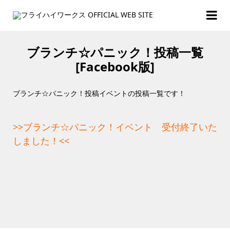
ブランチ☆パニック！投稿一覧
[Facebook版]
ブランチ☆パニック！投稿イベントの投稿一覧です！
>>ブランチ☆パニック！イベント 受付終了いた
しました！<<